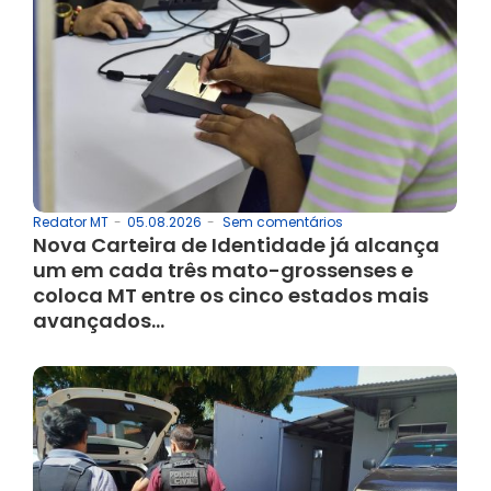
05.08.2026
-
Sem comentários
Redator MT
-
Nova Carteira de Identidade já alcança
um em cada três mato-grossenses e
coloca MT entre os cinco estados mais
avançados…