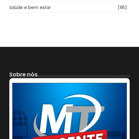
Saúde e bem estar
(95)
Sobre nós