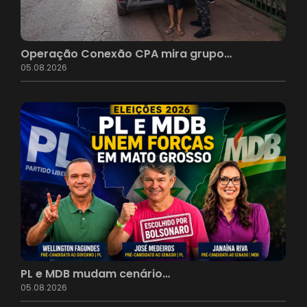
Operação Conexão CPA mira grupo…
05.08.2026
PL e MDB mudam cenário…
05.08.2026