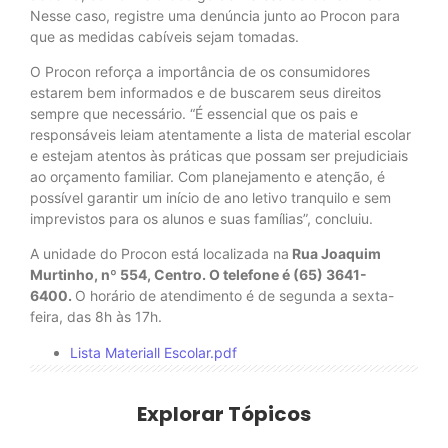
Nesse caso, registre uma denúncia junto ao Procon para
que as medidas cabíveis sejam tomadas.
O Procon reforça a importância de os consumidores
estarem bem informados e de buscarem seus direitos
sempre que necessário. “É essencial que os pais e
responsáveis leiam atentamente a lista de material escolar
e estejam atentos às práticas que possam ser prejudiciais
ao orçamento familiar. Com planejamento e atenção, é
possível garantir um início de ano letivo tranquilo e sem
imprevistos para os alunos e suas famílias”, concluiu.
A unidade do Procon está localizada na
Rua Joaquim
Murtinho, nº 554, Centro. O telefone é (65) 3641-
6400.
O horário de atendimento é de segunda a sexta-
feira, das 8h às 17h.
Lista Materiall Escolar.pdf
Explorar Tópicos