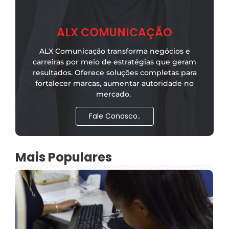
ALX COMUNICAÇÃO
ALX Comunicação transforma negócios e
carreiras por meio de estratégias que geram
resultados. Oferece soluções completas para
fortalecer marcas, aumentar autoridade no
mercado.
Fale Conosco..
Mais Populares