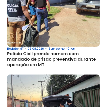
05.08.2026
-
Sem comentários
Redator MT
-
Polícia Civil prende homem com
mandado de prisão preventiva durante
operação em MT