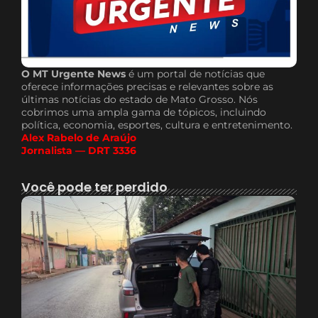
O MT Urgente News
é um portal de notícias que
oferece informações precisas e relevantes sobre as
últimas notícias do estado de Mato Grosso. Nós
cobrimos uma ampla gama de tópicos, incluindo
política, economia, esportes, cultura e entretenimento.
Alex Rabelo de Araújo
Jornalista — DRT 3336
Você pode ter perdido