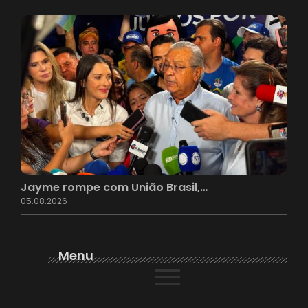
Jayme rompe com União Brasil,…
05.08.2026
Menu